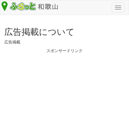
Toggl
naviga
広告掲載について
広告掲載
スポンサードリンク