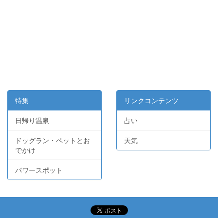
特集
リンクコンテンツ
日帰り温泉
占い
ドッグラン・ペットとお
天気
でかけ
パワースポット